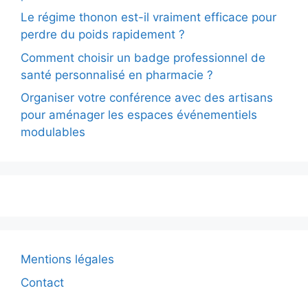
Le régime thonon est-il vraiment efficace pour
perdre du poids rapidement ?
Comment choisir un badge professionnel de
santé personnalisé en pharmacie ?
Organiser votre conférence avec des artisans
pour aménager les espaces événementiels
modulables
Mentions légales
Contact