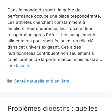
Dans le monde du sport, la quête de
performance occupe une place prépondérante.
Les athlètes cherchent constamment à
améliorer leur endurance, leur force et leur
récupération après l’effort. Les compléments
alimentaires pour sportifs jouent un rôle clé
dans cet univers exigeant. Ces aides
nutritionnelles contribuent non seulement à
l’amélioration de la performance, mais aussi à …
Lire la suite
Catégories
Santé naturelle et bien-être
Problèmes digestifs : quelles