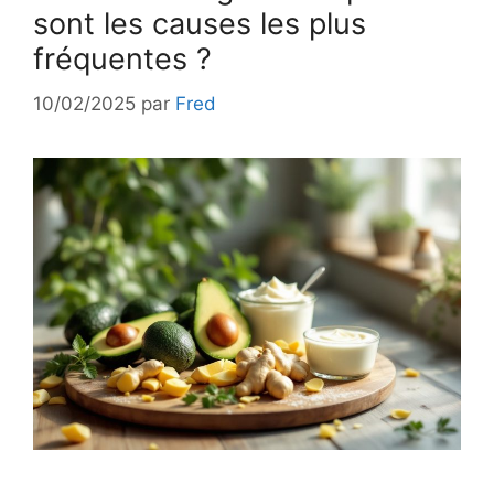
sont les causes les plus
fréquentes ?
10/02/2025
par
Fred