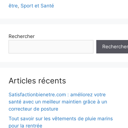
être
,
Sport et Santé
Rechercher
Recherche
Articles récents
Satisfactionbienetre.com : améliorez votre
santé avec un meilleur maintien grâce à un
correcteur de posture
Tout savoir sur les vêtements de pluie marins
pour la rentrée