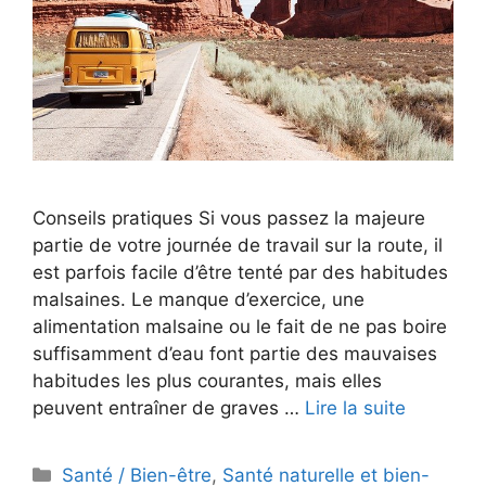
Conseils pratiques Si vous passez la majeure
partie de votre journée de travail sur la route, il
est parfois facile d’être tenté par des habitudes
malsaines. Le manque d’exercice, une
alimentation malsaine ou le fait de ne pas boire
suffisamment d’eau font partie des mauvaises
habitudes les plus courantes, mais elles
peuvent entraîner de graves …
Lire la suite
Catégories
Santé / Bien-être
,
Santé naturelle et bien-