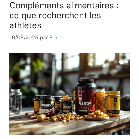
Compléments alimentaires :
ce que recherchent les
athlètes
16/05/2025
par
Fred