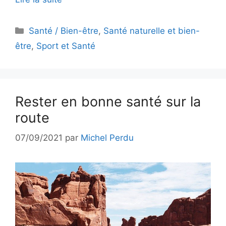
Catégories
Santé / Bien-être
,
Santé naturelle et bien-
être
,
Sport et Santé
Rester en bonne santé sur la
route
07/09/2021
par
Michel Perdu