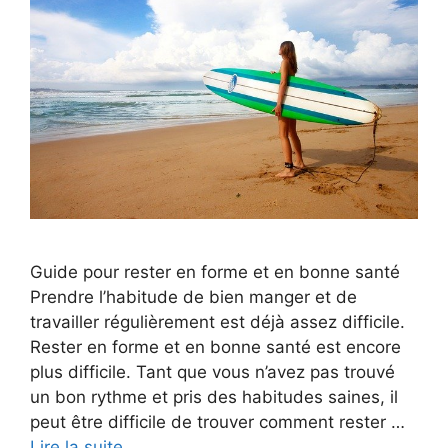
Guide pour rester en forme et en bonne santé
Prendre l’habitude de bien manger et de
travailler régulièrement est déjà assez difficile.
Rester en forme et en bonne santé est encore
plus difficile. Tant que vous n’avez pas trouvé
un bon rythme et pris des habitudes saines, il
peut être difficile de trouver comment rester …
Lire la suite