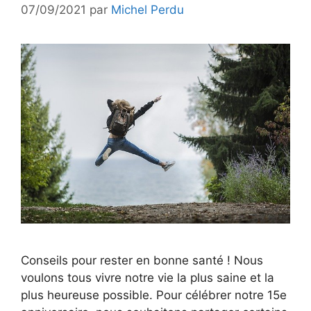
07/09/2021
par
Michel Perdu
Conseils pour rester en bonne santé ! Nous
voulons tous vivre notre vie la plus saine et la
plus heureuse possible. Pour célébrer notre 15e