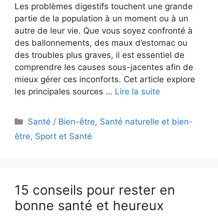
Les problèmes digestifs touchent une grande
partie de la population à un moment ou à un
autre de leur vie. Que vous soyez confronté à
des ballonnements, des maux d’estomac ou
des troubles plus graves, il est essentiel de
comprendre les causes sous-jacentes afin de
mieux gérer ces inconforts. Cet article explore
les principales sources …
Lire la suite
Catégories
Santé / Bien-être
,
Santé naturelle et bien-
être
,
Sport et Santé
15 conseils pour rester en
bonne santé et heureux