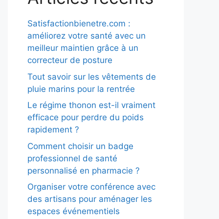
Satisfactionbienetre.com :
améliorez votre santé avec un
meilleur maintien grâce à un
correcteur de posture
Tout savoir sur les vêtements de
pluie marins pour la rentrée
Le régime thonon est-il vraiment
efficace pour perdre du poids
rapidement ?
Comment choisir un badge
professionnel de santé
personnalisé en pharmacie ?
Organiser votre conférence avec
des artisans pour aménager les
espaces événementiels