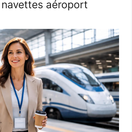
 navettes aéroport