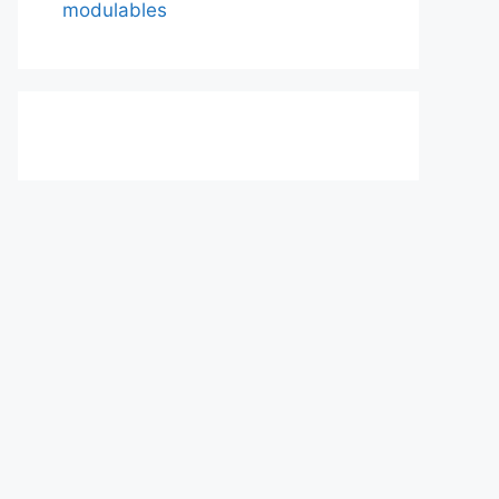
modulables