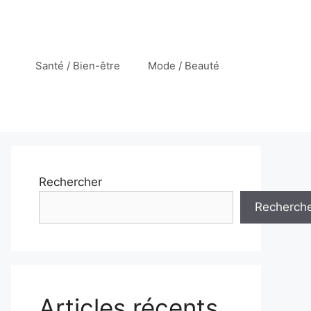
Santé / Bien-être
Mode / Beauté
Rechercher
Recherch
Articles récents