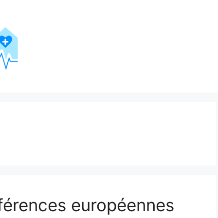
nférences européennes