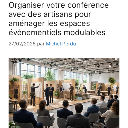
Organiser votre conférence
avec des artisans pour
aménager les espaces
événementiels modulables
27/02/2026
par
Michel Perdu