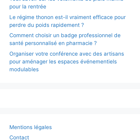
pour la rentrée
Le régime thonon est-il vraiment efficace pour
perdre du poids rapidement ?
Comment choisir un badge professionnel de
santé personnalisé en pharmacie ?
Organiser votre conférence avec des artisans
pour aménager les espaces événementiels
modulables
Mentions légales
Contact