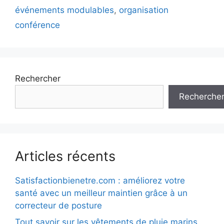
événements modulables
,
organisation
conférence
Rechercher
Recherche
Articles récents
Satisfactionbienetre.com : améliorez votre
santé avec un meilleur maintien grâce à un
correcteur de posture
Tout savoir sur les vêtements de pluie marins